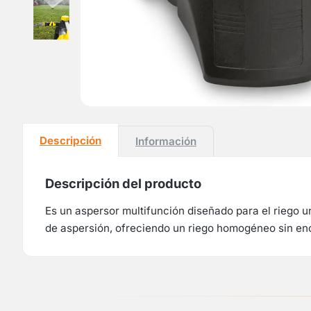
Descripción
Información
Descripción del producto
Es un aspersor multifunción diseñado para el riego u
de aspersión, ofreciendo un riego homogéneo sin en