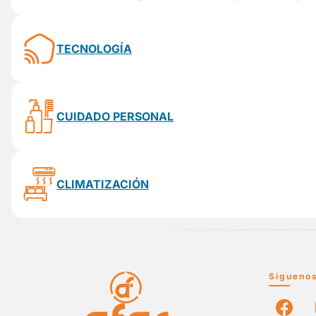
TECNOLOGÍA
CUIDADO PERSONAL
CLIMATIZACIÓN
Sígueno