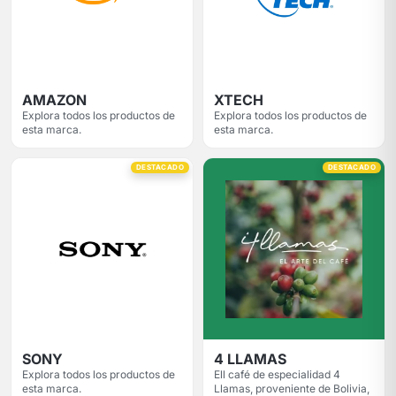
AMAZON
XTECH
Explora todos los productos de
Explora todos los productos de
esta marca.
esta marca.
DESTACADO
DESTACADO
SONY
4 LLAMAS
Explora todos los productos de
Ell café de especialidad 4
esta marca.
Llamas, proveniente de Bolivia,