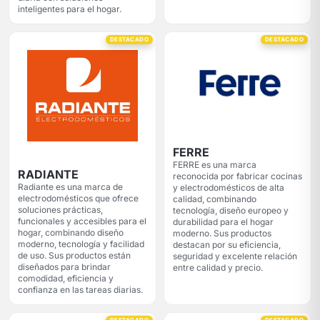
inteligentes para el hogar.
DESTACADO
DESTACADO
FERRE
FERRE es una marca
RADIANTE
reconocida por fabricar cocinas
Radiante es una marca de
y electrodomésticos de alta
electrodomésticos que ofrece
calidad, combinando
soluciones prácticas,
tecnología, diseño europeo y
funcionales y accesibles para el
durabilidad para el hogar
hogar, combinando diseño
moderno. Sus productos
moderno, tecnología y facilidad
destacan por su eficiencia,
de uso. Sus productos están
seguridad y excelente relación
diseñados para brindar
entre calidad y precio.
comodidad, eficiencia y
confianza en las tareas diarias.