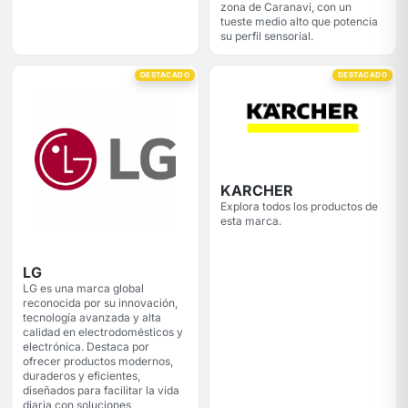
zona de Caranavi, con un
tueste medio alto que potencia
su perfil sensorial.
DESTACADO
DESTACADO
KARCHER
Explora todos los productos de
esta marca.
LG
LG es una marca global
reconocida por su innovación,
tecnología avanzada y alta
calidad en electrodomésticos y
electrónica. Destaca por
ofrecer productos modernos,
duraderos y eficientes,
diseñados para facilitar la vida
diaria con soluciones