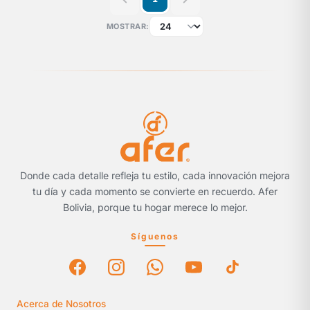
MOSTRAR:
Donde cada detalle refleja tu estilo, cada innovación mejora
tu día y cada momento se convierte en recuerdo. Afer
Bolivia, porque tu hogar merece lo mejor.
Síguenos
Acerca de Nosotros