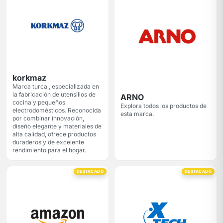
korkmaz
Marca turca , especializada en
la fabricación de utensilios de
ARNO
cocina y pequeños
Explora todos los productos de
electrodomésticos. Reconocida
esta marca.
por combinar innovación,
diseño elegante y materiales de
alta calidad, ofrece productos
duraderos y de excelente
rendimiento para el hogar.
DESTACADO
DESTACADO