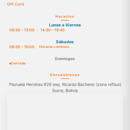
Gift Card
Horarios
Lunes a Viernes
08:30 – 13:00
·
14:30 – 19:45
Sábados
08:30 – 19:00
Horario continuo
Domingos
Cerrado
Encuéntranos
Plazuela Heroínas #26 esq. Ricardo Bacherer (zona refisur)
Sucre, Bolivia