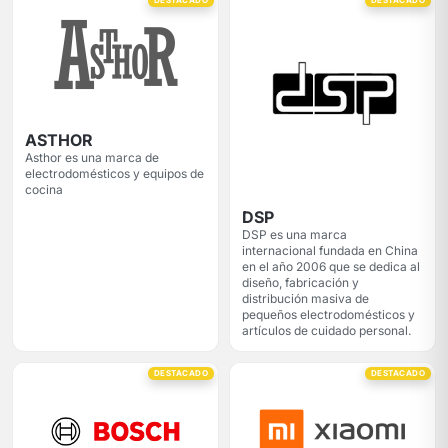
DESTACADO
DESTACADO
ASTHOR
Asthor es una marca de
electrodomésticos y equipos de
cocina
DSP
DSP es una marca
internacional fundada en China
en el año 2006 que se dedica al
diseño, fabricación y
distribución masiva de
pequeños electrodomésticos y
artículos de cuidado personal.
DESTACADO
DESTACADO