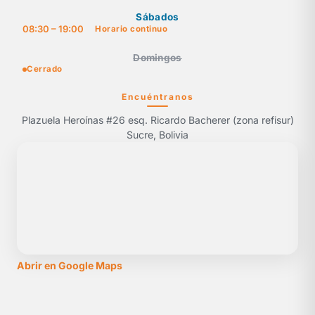
Sábados
08:30 – 19:00
Horario continuo
Domingos
Cerrado
Encuéntranos
Plazuela Heroínas #26 esq. Ricardo Bacherer (zona refisur)
Sucre, Bolivia
Abrir en Google Maps