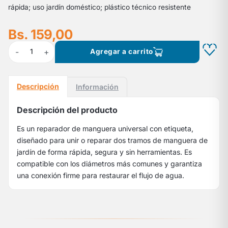
rápida; uso jardín doméstico; plástico técnico resistente
Bs. 159,00
-
+
1
Agregar a carrito
Descripción
Información
Descripción del producto
Es un reparador de manguera universal con etiqueta,
diseñado para unir o reparar dos tramos de manguera de
jardín de forma rápida, segura y sin herramientas. Es
compatible con los diámetros más comunes y garantiza
una conexión firme para restaurar el flujo de agua.