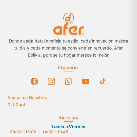
Donde cada detalle refleja tu estilo, cada innovación mejora
tu día y cada momento se convierte en recuerdo. Afer
Bolivia, porque tu hogar merece lo mejor.
Síguenos
Acerca de Nosotros
Gift Card
Horarios
Lunes a Viernes
08:30 – 13:00
·
14:30 – 19:45