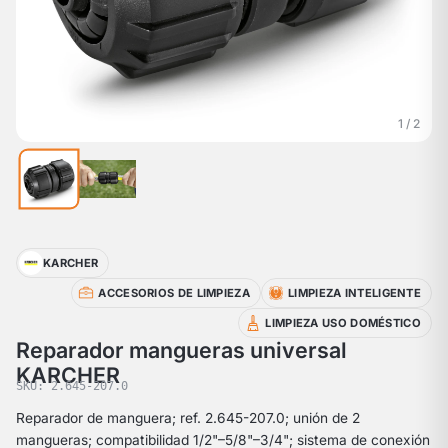
1 / 2
KARCHER
ACCESORIOS DE LIMPIEZA
LIMPIEZA INTELIGENTE
LIMPIEZA USO DOMÉSTICO
Reparador mangueras universal
KARCHER
SKU: 2.645-207.0
Reparador de manguera; ref. 2.645-207.0; unión de 2
mangueras; compatibilidad 1/2"–5/8"–3/4"; sistema de conexión