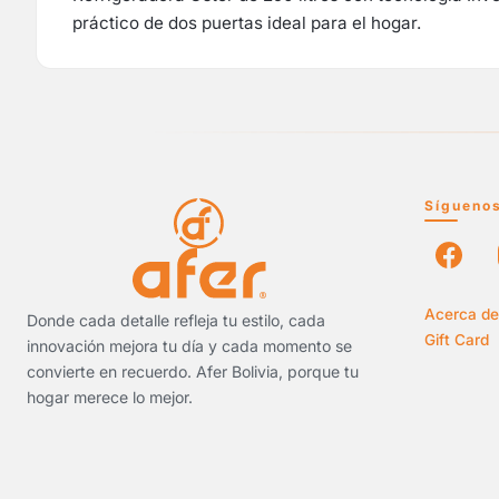
práctico de dos puertas ideal para el hogar.
Sígueno
Acerca de
Donde cada detalle refleja tu estilo, cada
Gift Card
innovación mejora tu día y cada momento se
convierte en recuerdo. Afer Bolivia, porque tu
hogar merece lo mejor.