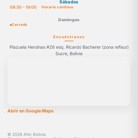
Sábados
08:30 – 19:00
Horario continuo
Domingos
Cerrado
Encuéntranos
Plazuela Heroínas #26 esq. Ricardo Bacherer (zona refisur)
Sucre, Bolivia
Abrir en Google Maps
© 2026 Afer Bolivia.