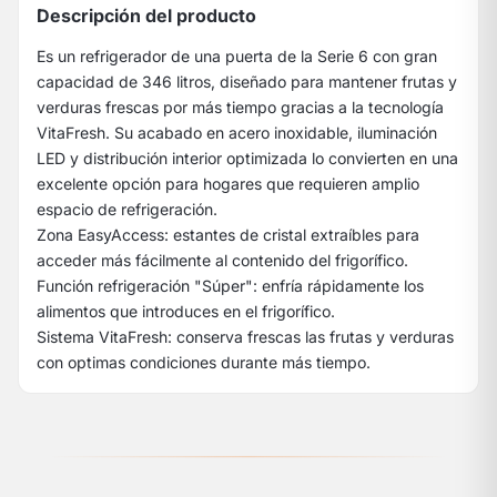
Descripción del producto
Es un refrigerador de una puerta de la Serie 6 con gran
capacidad de 346 litros, diseñado para mantener frutas y
verduras frescas por más tiempo gracias a la tecnología
VitaFresh. Su acabado en acero inoxidable, iluminación
LED y distribución interior optimizada lo convierten en una
excelente opción para hogares que requieren amplio
espacio de refrigeración.
Zona EasyAccess: estantes de cristal extraíbles para
acceder más fácilmente al contenido del frigorífico.
Función refrigeración "Súper": enfría rápidamente los
alimentos que introduces en el frigorífico.
Sistema VitaFresh: conserva frescas las frutas y verduras
con optimas condiciones durante más tiempo.