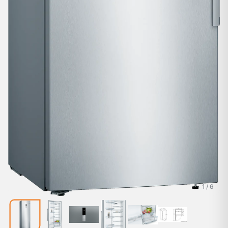
1 / 6