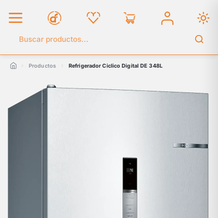
Buscar en el catálogo
Productos
Refrigerador Ciclico Digital DE 348L