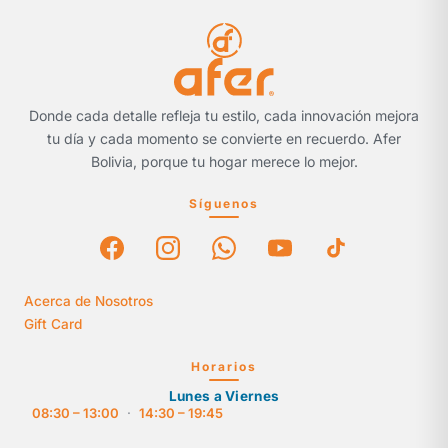
Donde cada detalle refleja tu estilo, cada innovación mejora
tu día y cada momento se convierte en recuerdo. Afer
Bolivia, porque tu hogar merece lo mejor.
Síguenos
Acerca de Nosotros
Gift Card
Horarios
Lunes a Viernes
08:30 – 13:00
·
14:30 – 19:45