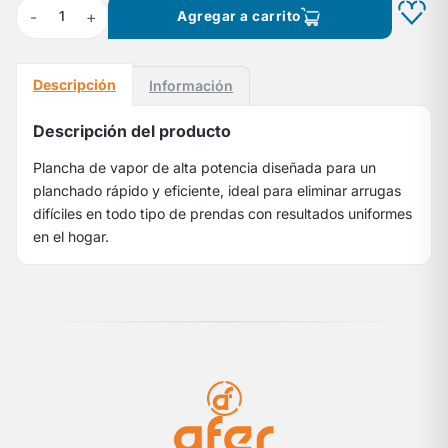
-
+
1
Agregar a carrito
Descripción
Información
Descripción del producto
Plancha de vapor de alta potencia diseñada para un
planchado rápido y eficiente, ideal para eliminar arrugas
difíciles en todo tipo de prendas con resultados uniformes
en el hogar.