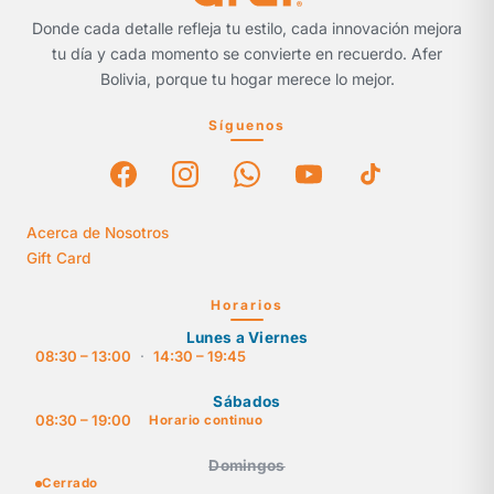
Donde cada detalle refleja tu estilo, cada innovación mejora
tu día y cada momento se convierte en recuerdo. Afer
Bolivia, porque tu hogar merece lo mejor.
Síguenos
Acerca de Nosotros
Gift Card
Horarios
Lunes a Viernes
08:30 – 13:00
·
14:30 – 19:45
Sábados
08:30 – 19:00
Horario continuo
Domingos
Cerrado