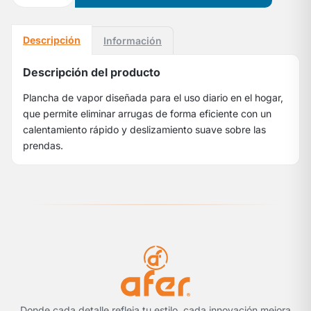
Descripción
Información
Descripción del producto
Plancha de vapor diseñada para el uso diario en el hogar,
que permite eliminar arrugas de forma eficiente con un
calentamiento rápido y deslizamiento suave sobre las
prendas.
Donde cada detalle refleja tu estilo, cada innovación mejora