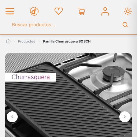
Buscar en el catálogo
Productos
Parrilla Churrasquera BOSCH