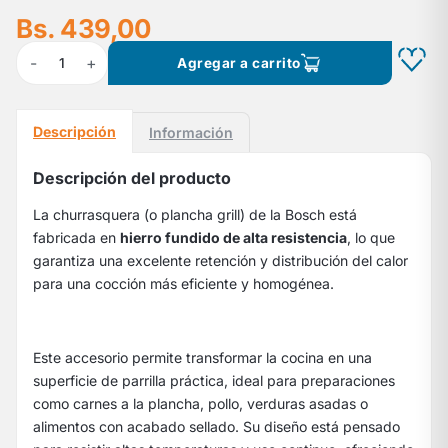
Bs. 439,00
-
+
1
Agregar a carrito
Descripción
Información
Descripción del producto
La churrasquera (o plancha grill) de la Bosch está
fabricada en
hierro fundido de alta resistencia
, lo que
garantiza una excelente retención y distribución del calor
para una cocción más eficiente y homogénea.
Este accesorio permite transformar la cocina en una
superficie de parrilla práctica, ideal para preparaciones
como carnes a la plancha, pollo, verduras asadas o
alimentos con acabado sellado. Su diseño está pensado