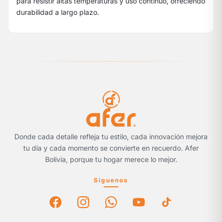
para resistir altas temperaturas y uso continuo, ofreciendo
durabilidad a largo plazo.
Donde cada detalle refleja tu estilo, cada innovación mejora
tu día y cada momento se convierte en recuerdo. Afer
Bolivia, porque tu hogar merece lo mejor.
Síguenos