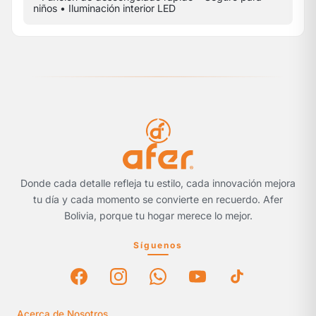
niños • Iluminación interior LED
Donde cada detalle refleja tu estilo, cada innovación mejora
tu día y cada momento se convierte en recuerdo. Afer
Bolivia, porque tu hogar merece lo mejor.
Síguenos
Acerca de Nosotros