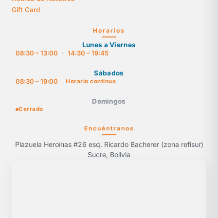
Gift Card
Horarios
Lunes a Viernes
08:30 – 13:00
·
14:30 – 19:45
Sábados
08:30 – 19:00
Horario continuo
Domingos
Cerrado
Encuéntranos
Plazuela Heroínas #26 esq. Ricardo Bacherer (zona refisur)
Sucre, Bolivia