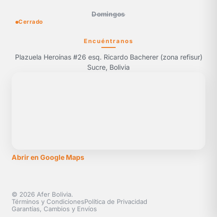
Domingos
Cerrado
Encuéntranos
Plazuela Heroínas #26 esq. Ricardo Bacherer (zona refisur)
Sucre, Bolivia
Abrir en Google Maps
© 2026 Afer Bolivia.
Términos y Condiciones
Política de Privacidad
Garantías, Cambios y Envíos