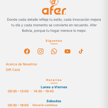
Donde cada detalle refleja tu estilo, cada innovación mejora
tu día y cada momento se convierte en recuerdo. Afer
Bolivia, porque tu hogar merece lo mejor.
Síguenos
Acerca de Nosotros
Gift Card
Horarios
Lunes a Viernes
08:30 – 13:00
·
14:30 – 19:45
Sábados
08:30 – 19:00
Horario continuo