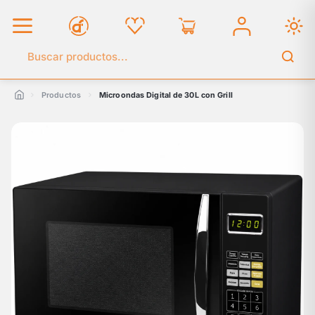
Buscar en el catálogo
Productos
Microondas Digital de 30L con Grill