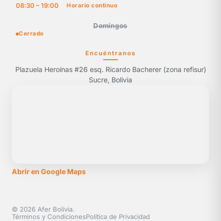
08:30 – 19:00
Horario continuo
Domingos
Cerrado
Encuéntranos
Plazuela Heroínas #26 esq. Ricardo Bacherer (zona refisur)
Sucre, Bolivia
Abrir en Google Maps
© 2026 Afer Bolivia.
Términos y Condiciones
Política de Privacidad