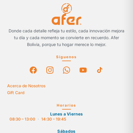
Donde cada detalle refleja tu estilo, cada innovación mejora
tu día y cada momento se convierte en recuerdo. Afer
Bolivia, porque tu hogar merece lo mejor.
Síguenos
Acerca de Nosotros
Gift Card
Horarios
Lunes a Viernes
08:30 – 13:00
·
14:30 – 19:45
Sábados