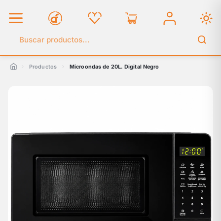
Buscar en el catálogo
Productos
Microondas de 20L. Digital Negro