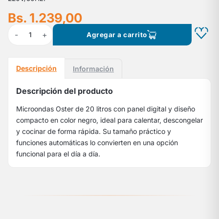
Bs. 1.239,00
-
+
1
Agregar a carrito
Descripción
Información
Descripción del producto
Microondas Oster de 20 litros con panel digital y diseño
compacto en color negro, ideal para calentar, descongelar
y cocinar de forma rápida. Su tamaño práctico y
funciones automáticas lo convierten en una opción
funcional para el día a día.