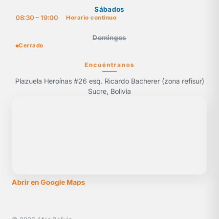
Sábados
08:30 – 19:00
Horario continuo
Domingos
Cerrado
Encuéntranos
Plazuela Heroínas #26 esq. Ricardo Bacherer (zona refisur)
Sucre, Bolivia
Abrir en Google Maps