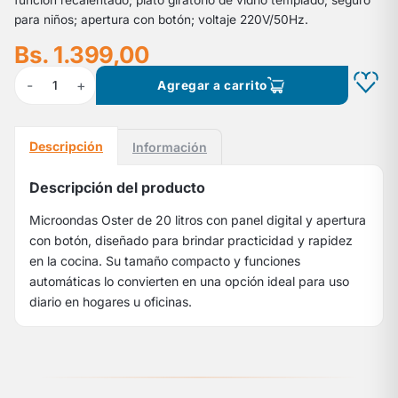
función recalentado; plato giratorio de vidrio templado; seguro
para niños; apertura con botón; voltaje 220V/50Hz.
Bs. 1.399,00
-
+
1
Agregar a carrito
Descripción
Información
Descripción del producto
Microondas Oster de 20 litros con panel digital y apertura
con botón, diseñado para brindar practicidad y rapidez
en la cocina. Su tamaño compacto y funciones
automáticas lo convierten en una opción ideal para uso
diario en hogares u oficinas.