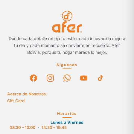
Donde cada detalle refleja tu estilo, cada innovación mejora
tu día y cada momento se convierte en recuerdo. Afer
Bolivia, porque tu hogar merece lo mejor.
Síguenos
Acerca de Nosotros
Gift Card
Horarios
Lunes a Viernes
08:30 – 13:00
·
14:30 – 19:45