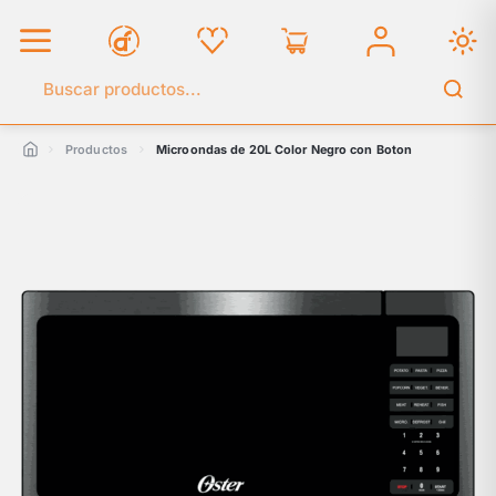
Buscar en el catálogo
Productos
Microondas de 20L Color Negro con Boton