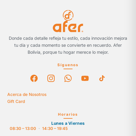
Donde cada detalle refleja tu estilo, cada innovación mejora
tu día y cada momento se convierte en recuerdo. Afer
Bolivia, porque tu hogar merece lo mejor.
Síguenos
Acerca de Nosotros
Gift Card
Horarios
Lunes a Viernes
08:30 – 13:00
·
14:30 – 19:45