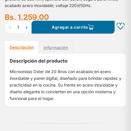
acabado acero inoxidable; voltaje 220V/50Hz.
Bs. 1.259,00
-
+
1
Agregar a carrito
Descripción
Información
Descripción del producto
Microondas Oster de 20 litros con acabado en acero
inoxidable y panel digital, diseñado para brindar rapidez y
practicidad en la cocina. Su frente en acero inoxidable y
diseño elegante lo convierten en una opción moderna y
funcional para el hogar.