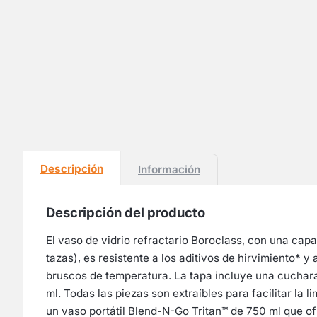
Descripción
Información
Descripción del producto
El vaso de vidrio refractario Boroclass, con una capa
tazas), es resistente a los aditivos de hirvimiento* y
bruscos de temperatura. La tapa incluye una cuchar
ml. Todas las piezas son extraíbles para facilitar la l
un vaso portátil Blend-N-Go Tritan™ de 750 ml que of