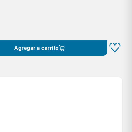
Agregar a carrito