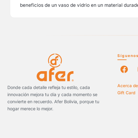
beneficios de un vaso de vidrio en un material durad
Sígueno
Acerca de
Donde cada detalle refleja tu estilo, cada
Gift Card
innovación mejora tu día y cada momento se
convierte en recuerdo. Afer Bolivia, porque tu
hogar merece lo mejor.