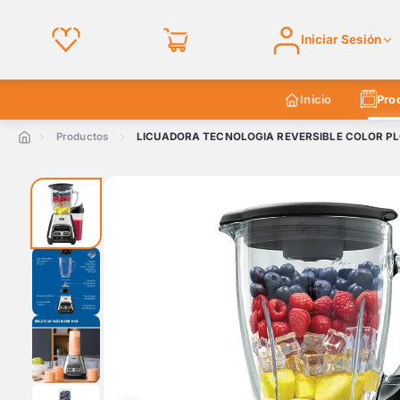
Iniciar Sesión
Inicio
Pro
Productos
LICUADORA TECNOLOGIA REVERSIBLE COLOR P