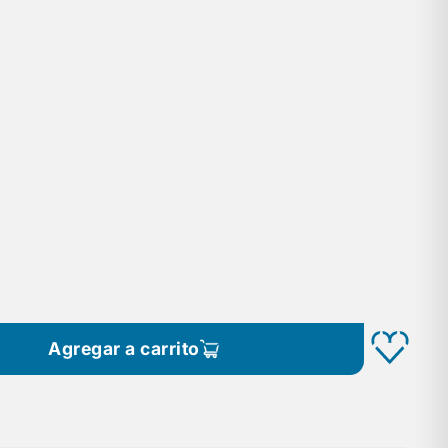
Agregar a carrito