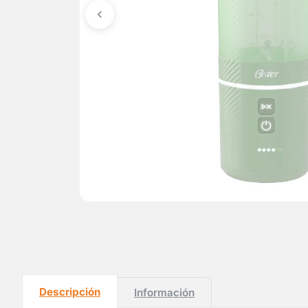
Descripción
Información