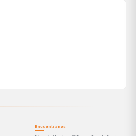
Encuéntranos