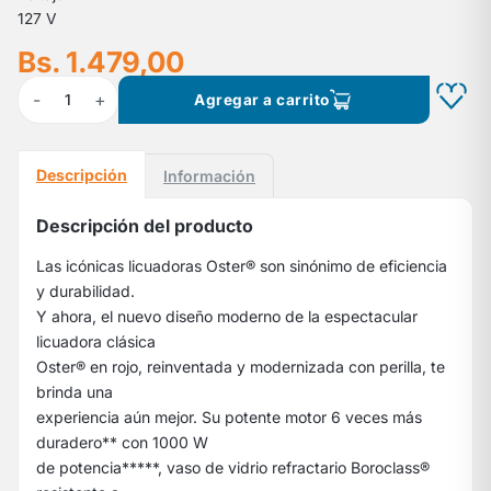
127 V
Bs. 1.479,00
-
+
1
Agregar a carrito
Descripción
Información
Descripción del producto
Las icónicas licuadoras Oster® son sinónimo de eficiencia
y durabilidad.
Y ahora, el nuevo diseño moderno de la espectacular
licuadora clásica
Oster® en rojo, reinventada y modernizada con perilla, te
brinda una
experiencia aún mejor. Su potente motor 6 veces más
duradero** con 1000 W
de potencia*****, vaso de vidrio refractario Boroclass®