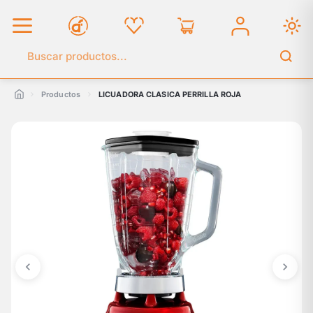
Buscar en el catálogo
Productos
LICUADORA CLASICA PERRILLA ROJA