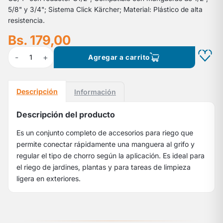
5/8" y 3/4"; Sistema Click Kärcher; Material: Plástico de alta
resistencia.
Bs. 179,00
-
+
1
Agregar a carrito
Descripción
Información
Descripción del producto
Es un conjunto completo de accesorios para riego que
permite conectar rápidamente una manguera al grifo y
regular el tipo de chorro según la aplicación. Es ideal para
el riego de jardines, plantas y para tareas de limpieza
ligera en exteriores.