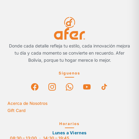
Donde cada detalle refleja tu estilo, cada innovación mejora
tu día y cada momento se convierte en recuerdo. Afer
Bolivia, porque tu hogar merece lo mejor.
Síguenos
Acerca de Nosotros
Gift Card
Horarios
Lunes a Viernes
08:30 – 13:00
·
14:30 – 19:45