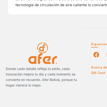
tecnología de circulación de aire caliente lo convier
Sígueno
Acerca de
Donde cada detalle refleja tu estilo, cada
Gift Card
innovación mejora tu día y cada momento se
convierte en recuerdo. Afer Bolivia, porque tu
hogar merece lo mejor.