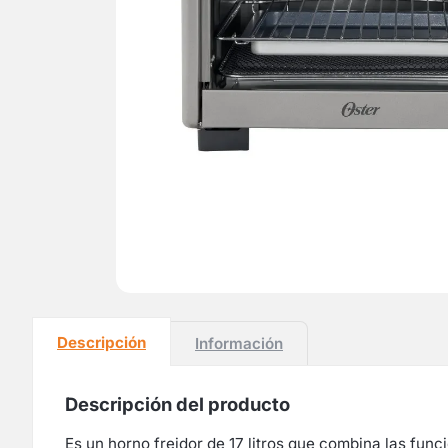
Descripción
Información
Descripción del producto
Es un horno freidor de 17 litros que combina las fun