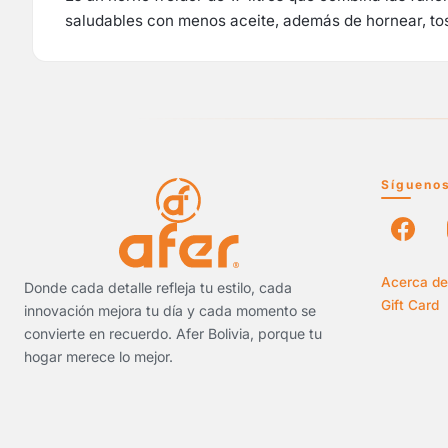
saludables con menos aceite, además de hornear, tost
Sígueno
Acerca de
Donde cada detalle refleja tu estilo, cada
Gift Card
innovación mejora tu día y cada momento se
convierte en recuerdo. Afer Bolivia, porque tu
hogar merece lo mejor.