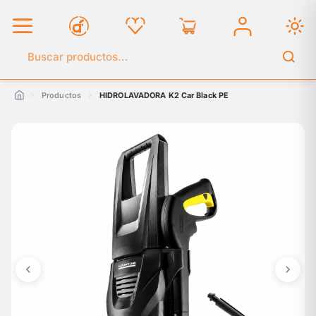
Buscar en el catálogo
Productos
HIDROLAVADORA K2 Car Black PE