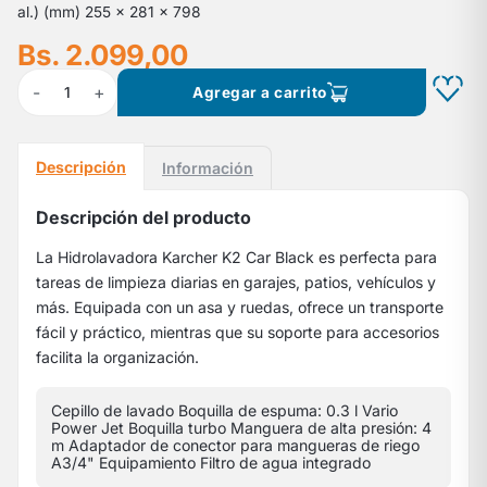
al.) (mm) 255 x 281 x 798
Bs. 2.099,00
-
+
1
Agregar a carrito
Descripción
Información
Descripción del producto
La Hidrolavadora Karcher K2 Car Black es perfecta para
tareas de limpieza diarias en garajes, patios, vehículos y
más. Equipada con un asa y ruedas, ofrece un transporte
fácil y práctico, mientras que su soporte para accesorios
facilita la organización.
Cepillo de lavado Boquilla de espuma: 0.3 l Vario
Power Jet Boquilla turbo Manguera de alta presión: 4
m Adaptador de conector para mangueras de riego
A3/4" Equipamiento Filtro de agua integrado