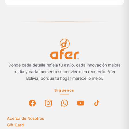
Donde cada detalle refleja tu estilo, cada innovación mejora
tu día y cada momento se convierte en recuerdo. Afer
Bolivia, porque tu hogar merece lo mejor.
Síguenos
Acerca de Nosotros
Gift Card