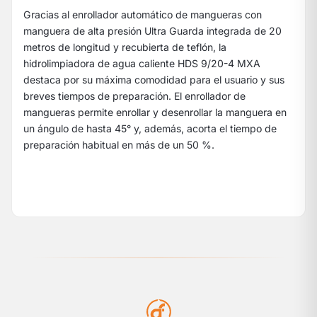
Gracias al enrollador automático de mangueras con
manguera de alta presión Ultra Guarda integrada de 20
metros de longitud y recubierta de teflón, la
hidrolimpiadora de agua caliente HDS 9/20-4 MXA
destaca por su máxima comodidad para el usuario y sus
breves tiempos de preparación. El enrollador de
mangueras permite enrollar y desenrollar la manguera en
un ángulo de hasta 45° y, además, acorta el tiempo de
preparación habitual en más de un 50 %.