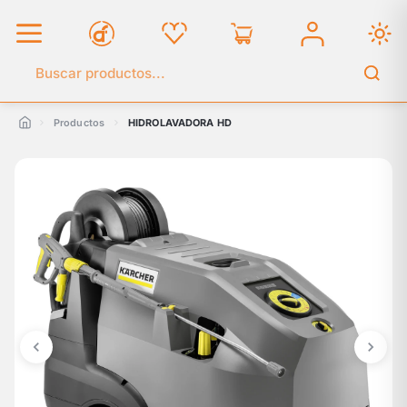
Buscar en el catálogo
Productos
HIDROLAVADORA HD