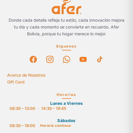
Donde cada detalle refleja tu estilo, cada innovación mejora
tu día y cada momento se convierte en recuerdo. Afer
Bolivia, porque tu hogar merece lo mejor.
Síguenos
Acerca de Nosotros
Gift Card
Horarios
Lunes a Viernes
08:30 – 13:00
·
14:30 – 19:45
Sábados
08:30 – 19:00
Horario continuo