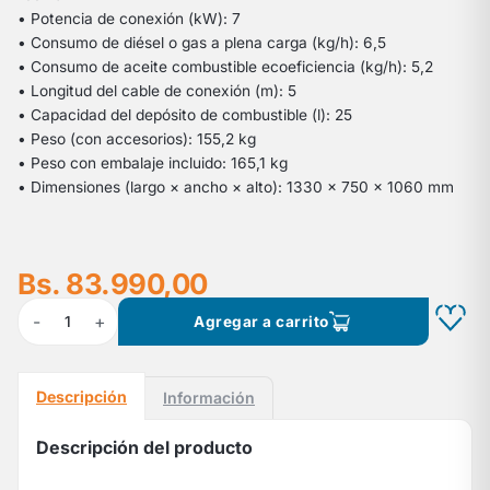
• Potencia de conexión (kW): 7
• Consumo de diésel o gas a plena carga (kg/h): 6,5
• Consumo de aceite combustible ecoeficiencia (kg/h): 5,2
• Longitud del cable de conexión (m): 5
• Capacidad del depósito de combustible (l): 25
• Peso (con accesorios): 155,2 kg
• Peso con embalaje incluido: 165,1 kg
• Dimensiones (largo × ancho × alto): 1330 x 750 x 1060 mm
Bs. 83.990,00
-
+
1
Agregar a carrito
Descripción
Información
Descripción del producto