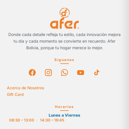
Donde cada detalle refleja tu estilo, cada innovación mejora
tu día y cada momento se convierte en recuerdo. Afer
Bolivia, porque tu hogar merece lo mejor.
Síguenos
Acerca de Nosotros
Gift Card
Horarios
Lunes a Viernes
08:30 – 13:00
·
14:30 – 19:45