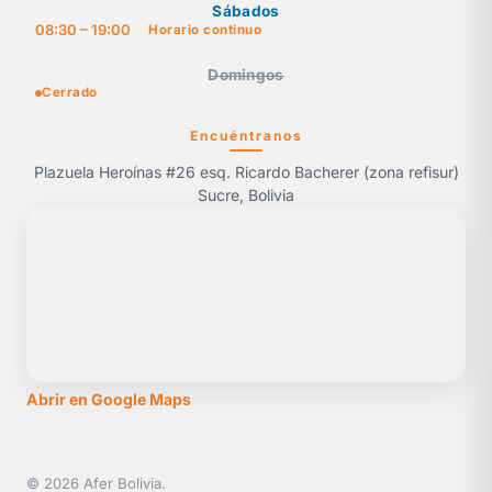
Sábados
08:30 – 19:00
Horario continuo
Domingos
Cerrado
Encuéntranos
Plazuela Heroínas #26 esq. Ricardo Bacherer (zona refisur)
Sucre, Bolivia
Abrir en Google Maps
© 2026 Afer Bolivia.