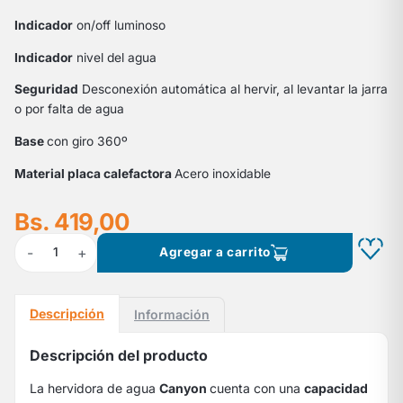
Indicador
on/off luminoso
Indicador
nivel del agua
Seguridad
Desconexión automática al hervir, al levantar la jarra
o por falta de agua
Base
con giro 360º
Material placa calefactora
Acero inoxidable
Bs. 419,00
-
+
1
Agregar a carrito
Descripción
Información
Descripción del producto
La hervidora de agua
Canyon
cuenta con una
capacidad