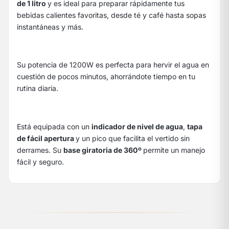
de 1 litro
y es ideal para preparar rápidamente tus
bebidas calientes favoritas, desde té y café hasta sopas
instantáneas y más.
Su potencia de 1200W es perfecta para hervir el agua en
cuestión de pocos minutos, ahorrándote tiempo en tu
rutina diaria.
Está equipada con un
indicador de nivel de agua
,
tapa
de fácil apertura
y un pico que facilita el vertido sin
derrames. Su
base giratoria de 360º
permite un manejo
fácil y seguro.