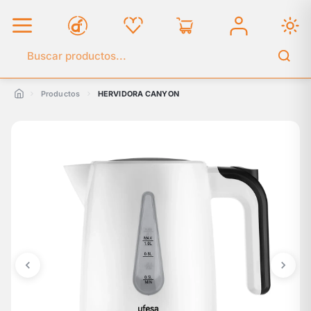
Buscar en el catálogo
Productos
HERVIDORA CANYON