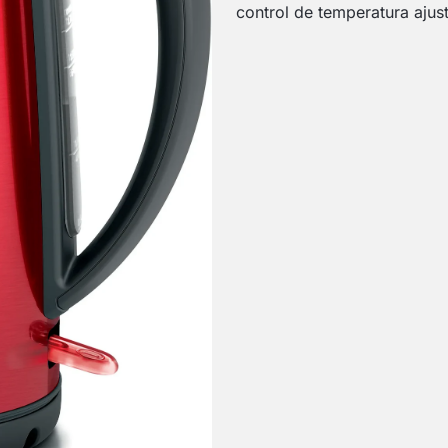
control de temperatura ajus