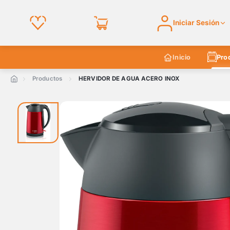
Iniciar Sesión
Inicio
Pro
Productos
HERVIDOR DE AGUA ACERO INOX