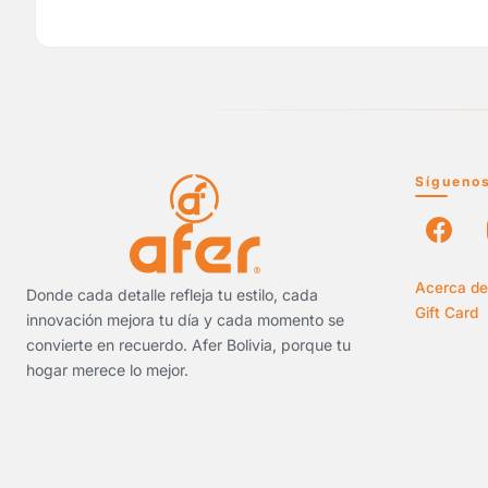
Sígueno
Acerca de
Donde cada detalle refleja tu estilo, cada
Gift Card
innovación mejora tu día y cada momento se
convierte en recuerdo. Afer Bolivia, porque tu
hogar merece lo mejor.