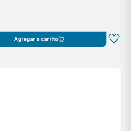
Agregar a carrito