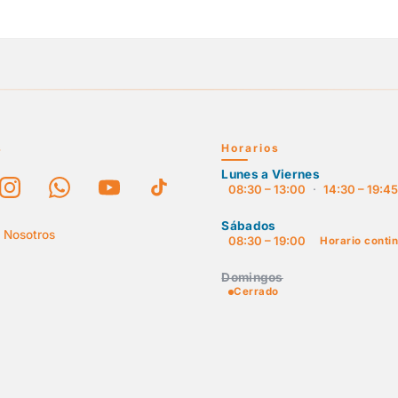
s
Horarios
Lunes a Viernes
08:30 – 13:00
·
14:30 – 19:4
Sábados
 Nosotros
08:30 – 19:00
Horario conti
Domingos
Cerrado