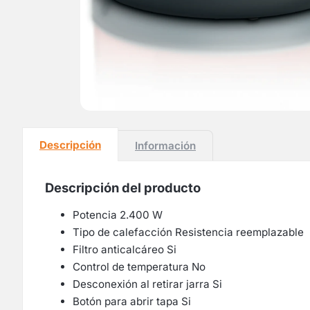
Descripción
Información
Descripción del producto
Potencia 2.400 W
Tipo de calefacción Resistencia reemplazable
Filtro anticalcáreo Si
Control de temperatura No
Desconexión al retirar jarra Si
Botón para abrir tapa Si