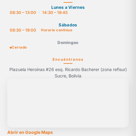
Lunes a Viernes
08:30 – 13:00
·
14:30 – 19:45
Sábados
08:30 – 19:00
Horario continuo
Domingos
Cerrado
Encuéntranos
Plazuela Heroínas #26 esq. Ricardo Bacherer (zona refisur)
Sucre, Bolivia
Abrir en Google Maps