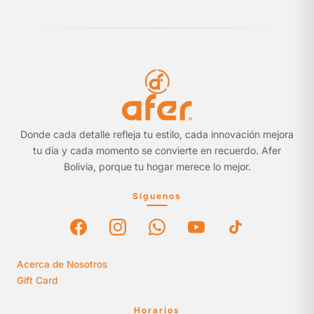
Donde cada detalle refleja tu estilo, cada innovación mejora
tu día y cada momento se convierte en recuerdo. Afer
Bolivia, porque tu hogar merece lo mejor.
Síguenos
Acerca de Nosotros
Gift Card
Horarios