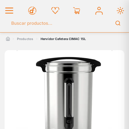
Buscar en el catálogo
Productos
Hervidor Cafetera CIMAC 15L