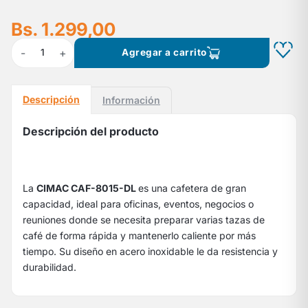
Bs. 1.299,00
-
+
1
Agregar a carrito
Descripción
Información
Descripción del producto
La
CIMAC
CAF-8015-DL
es una cafetera de gran
capacidad, ideal para oficinas, eventos, negocios o
reuniones donde se necesita preparar varias tazas de
café de forma rápida y mantenerlo caliente por más
tiempo. Su diseño en acero inoxidable le da resistencia y
durabilidad.