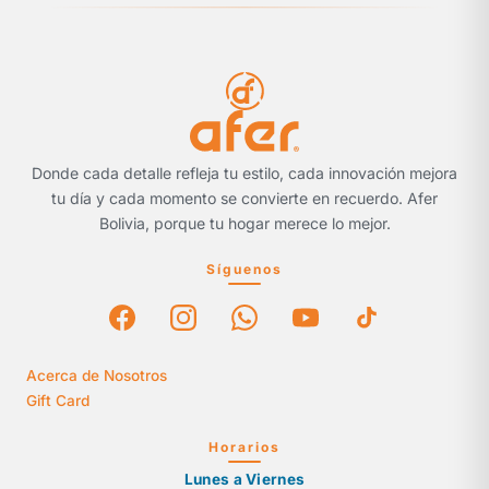
Donde cada detalle refleja tu estilo, cada innovación mejora
tu día y cada momento se convierte en recuerdo. Afer
Bolivia, porque tu hogar merece lo mejor.
Síguenos
Acerca de Nosotros
Gift Card
Horarios
Lunes a Viernes