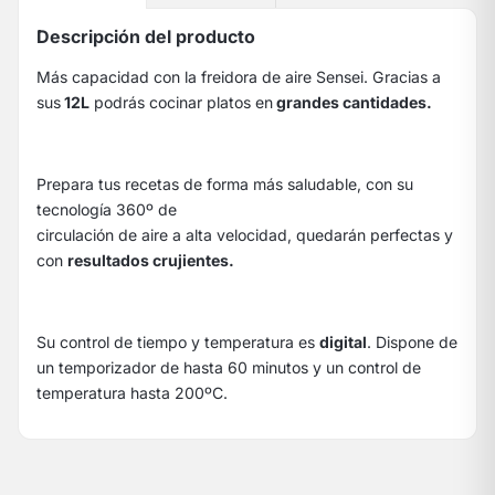
Descripción del producto
Más capacidad con la freidora de aire Sensei. Gracias a
sus
12L
podrás cocinar platos en
grandes cantidades.
Prepara tus recetas de forma más saludable, con su
tecnología 360º de
circulación de aire a alta velocidad, quedarán perfectas y
con
resultados crujientes.
Su control de tiempo y temperatura es
digital
. Dispone de
un temporizador de hasta 60 minutos y un control de
temperatura hasta 200ºC.