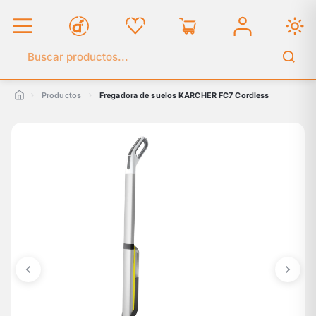
Buscar en el catálogo
Productos
Fregadora de suelos KARCHER FC7 Cordless