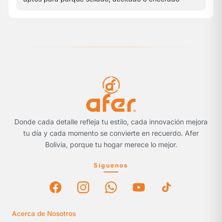
Donde cada detalle refleja tu estilo, cada innovación mejora
tu día y cada momento se convierte en recuerdo. Afer
Bolivia, porque tu hogar merece lo mejor.
Síguenos
Acerca de Nosotros