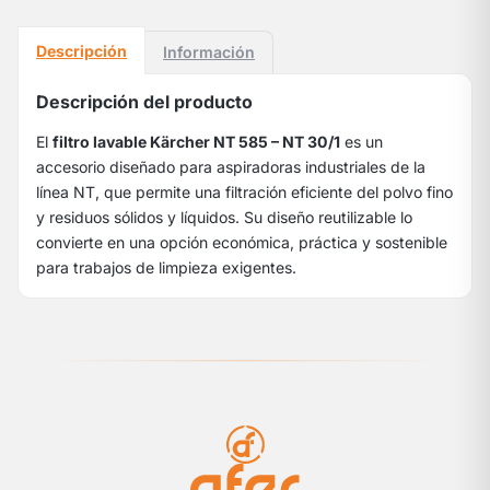
Descripción
Información
Descripción del producto
El
filtro lavable Kärcher NT 585 – NT 30/1
es un
accesorio diseñado para aspiradoras industriales de la
línea NT, que permite una filtración eficiente del polvo fino
y residuos sólidos y líquidos. Su diseño reutilizable lo
convierte en una opción económica, práctica y sostenible
para trabajos de limpieza exigentes.