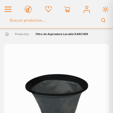
Buscar en el catálogo
Productos
Filtro de Aspiradora Lavable KARCHER