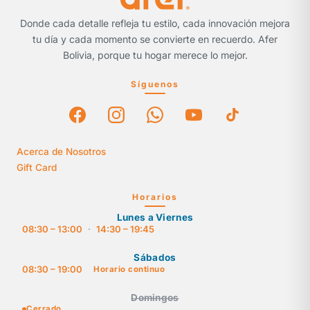
Donde cada detalle refleja tu estilo, cada innovación mejora
tu día y cada momento se convierte en recuerdo. Afer
Bolivia, porque tu hogar merece lo mejor.
Síguenos
Acerca de Nosotros
Gift Card
Horarios
Lunes a Viernes
08:30 – 13:00
·
14:30 – 19:45
Sábados
08:30 – 19:00
Horario continuo
Domingos
Cerrado