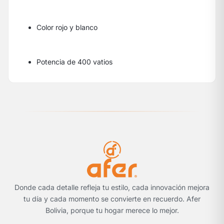
Color rojo y blanco
Potencia de 400 vatios
Donde cada detalle refleja tu estilo, cada innovación mejora
tu día y cada momento se convierte en recuerdo. Afer
Bolivia, porque tu hogar merece lo mejor.