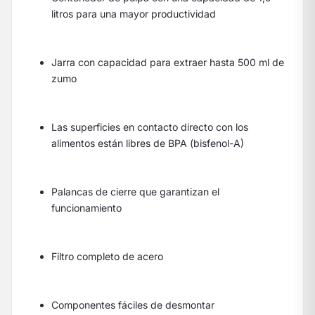
litros para una mayor productividad
Jarra con capacidad para extraer hasta 500 ml de
zumo
Las superficies en contacto directo con los
alimentos están libres de BPA (bisfenol-A)
Palancas de cierre que garantizan el
funcionamiento
Filtro completo de acero
Componentes fáciles de desmontar