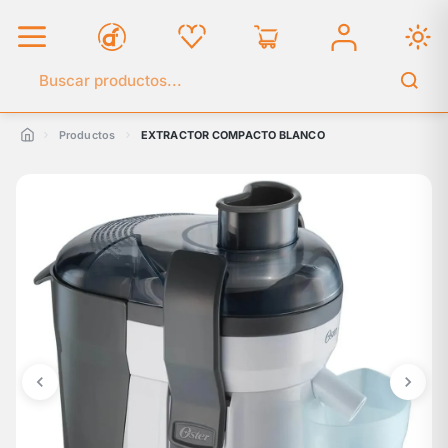
Buscar en el catálogo
Productos
EXTRACTOR COMPACTO BLANCO