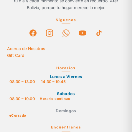
tu día y cada momento se convierte en recuerdo. Afer
Bolivia, porque tu hogar merece lo mejor.
Síguenos
Acerca de Nosotros
Gift Card
Horarios
Lunes a Viernes
08:30 – 13:00
·
14:30 – 19:45
Sábados
08:30 – 19:00
Horario continuo
Domingos
Cerrado
Encuéntranos