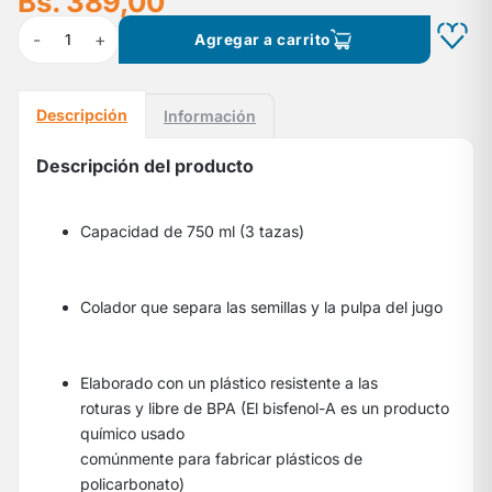
Bs. 389,00
-
+
1
Agregar a carrito
Descripción
Información
Descripción del producto
Capacidad de 750 ml (3 tazas)
Colador que separa las semillas y la pulpa del jugo
Elaborado con un plástico resistente a las
roturas y libre de BPA (El bisfenol-A es un producto
químico usado
comúnmente para fabricar plásticos de
policarbonato)