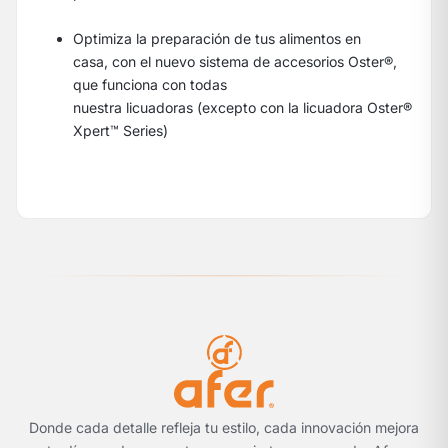
Optimiza la preparación de tus alimentos en
casa, con el nuevo sistema de accesorios Oster®,
que funciona con todas
nuestra licuadoras (excepto con la licuadora Oster®
Xpert™ Series)
Donde cada detalle refleja tu estilo, cada innovación mejora