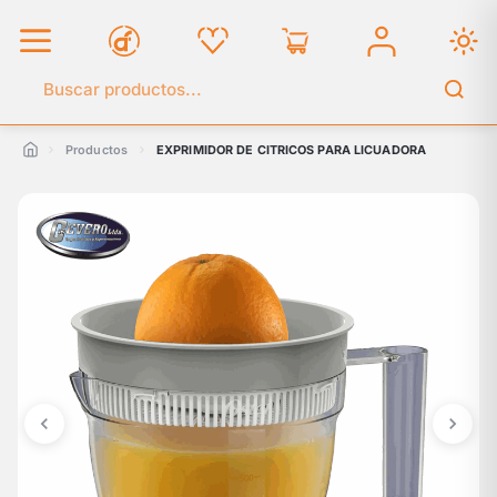
Buscar en el catálogo
Productos
EXPRIMIDOR DE CITRICOS PARA LICUADORA