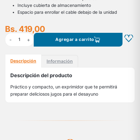
Incluye cubierta de almacenamiento
Espacio para enrollar el cable debajo de la unidad
Bs. 419,00
-
+
1
Agregar a carrito
Descripción
Información
Descripción del producto
Práctico y compacto, un exprimidor que te permitirá
preparar deliciosos jugos para el desayuno