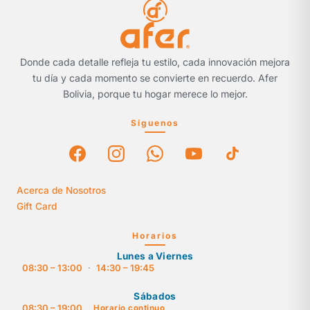
Donde cada detalle refleja tu estilo, cada innovación mejora
tu día y cada momento se convierte en recuerdo. Afer
Bolivia, porque tu hogar merece lo mejor.
Síguenos
Acerca de Nosotros
Gift Card
Horarios
Lunes a Viernes
08:30 – 13:00
·
14:30 – 19:45
Sábados
08:30 – 19:00
Horario continuo