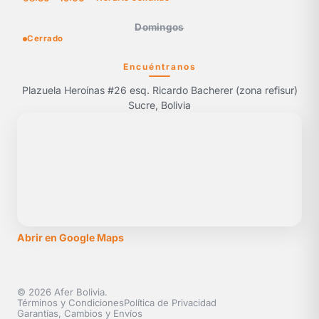
Domingos
Cerrado
Encuéntranos
Plazuela Heroínas #26 esq. Ricardo Bacherer (zona refisur)
Sucre, Bolivia
Abrir en Google Maps
© 2026 Afer Bolivia.
Términos y Condiciones
Política de Privacidad
Garantías, Cambios y Envíos