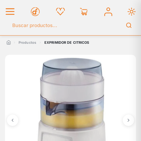
Buscar en el catálogo
Productos
EXPRIMIDOR DE CITRICOS