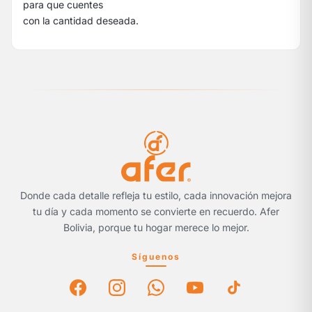
para que cuentes
con la cantidad deseada.
Donde cada detalle refleja tu estilo, cada innovación mejora
tu día y cada momento se convierte en recuerdo. Afer
Bolivia, porque tu hogar merece lo mejor.
Síguenos