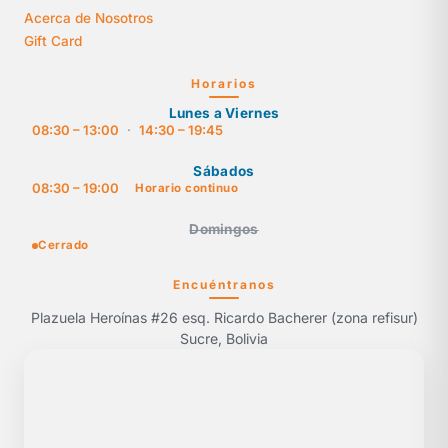
Acerca de Nosotros
Gift Card
Horarios
Lunes a Viernes
08:30 – 13:00
·
14:30 – 19:45
Sábados
08:30 – 19:00
Horario continuo
Domingos
Cerrado
Encuéntranos
Plazuela Heroínas #26 esq. Ricardo Bacherer (zona refisur)
Sucre, Bolivia