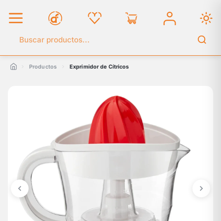
Buscar en el catálogo
Productos
Exprimidor de Cítricos