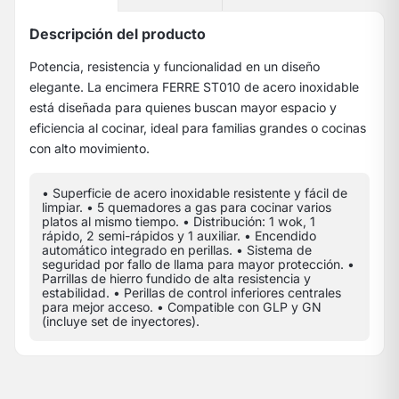
Descripción del producto
Potencia, resistencia y funcionalidad en un diseño
elegante. La encimera FERRE ST010 de acero inoxidable
está diseñada para quienes buscan mayor espacio y
eficiencia al cocinar, ideal para familias grandes o cocinas
con alto movimiento.
• Superficie de acero inoxidable resistente y fácil de
limpiar. • 5 quemadores a gas para cocinar varios
platos al mismo tiempo. • Distribución: 1 wok, 1
rápido, 2 semi-rápidos y 1 auxiliar. • Encendido
automático integrado en perillas. • Sistema de
seguridad por fallo de llama para mayor protección. •
Parrillas de hierro fundido de alta resistencia y
estabilidad. • Perillas de control inferiores centrales
para mejor acceso. • Compatible con GLP y GN
(incluye set de inyectores).