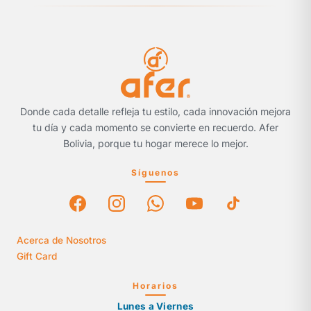
Donde cada detalle refleja tu estilo, cada innovación mejora
tu día y cada momento se convierte en recuerdo. Afer
Bolivia, porque tu hogar merece lo mejor.
Síguenos
Acerca de Nosotros
Gift Card
Horarios
Lunes a Viernes