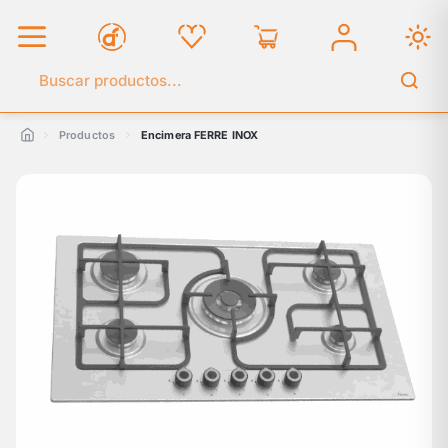
Buscar en el catálogo
Productos
Encimera FERRE INOX