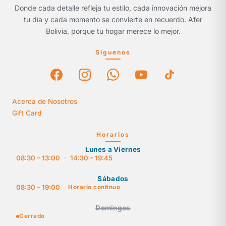
Donde cada detalle refleja tu estilo, cada innovación mejora
tu día y cada momento se convierte en recuerdo. Afer
Bolivia, porque tu hogar merece lo mejor.
Síguenos
Acerca de Nosotros
Gift Card
Horarios
Lunes a Viernes
08:30 – 13:00
·
14:30 – 19:45
Sábados
08:30 – 19:00
Horario continuo
Domingos
Cerrado