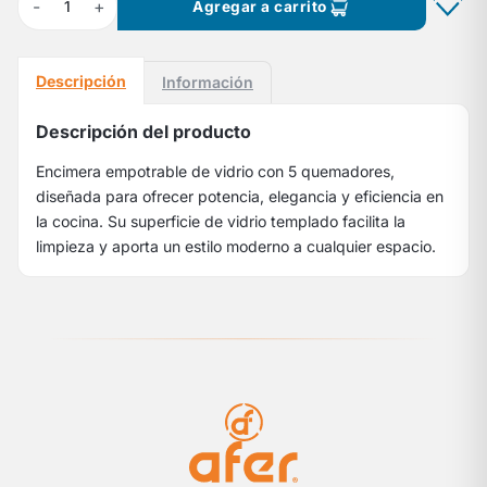
-
+
1
Agregar a carrito
Descripción
Información
Descripción del producto
Encimera empotrable de vidrio con 5 quemadores,
diseñada para ofrecer potencia, elegancia y eficiencia en
la cocina. Su superficie de vidrio templado facilita la
limpieza y aporta un estilo moderno a cualquier espacio.