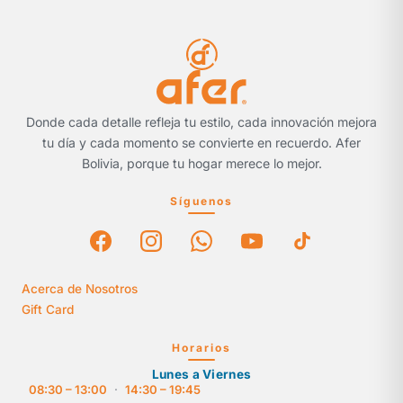
Donde cada detalle refleja tu estilo, cada innovación mejora
tu día y cada momento se convierte en recuerdo. Afer
Bolivia, porque tu hogar merece lo mejor.
Síguenos
Acerca de Nosotros
Gift Card
Horarios
Lunes a Viernes
08:30 – 13:00
·
14:30 – 19:45