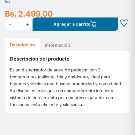
kg.
Bs. 2.499,00
-
+
1
Agregar a carrito
Descripción
Información
Descripción del producto
Es un dispensador de agua de pedestal con 3
temperaturas (caliente, fría y ambiente), ideal para
hogares y oficinas que buscan practicidad y comodidad.
Su diseño en color gris con compartimiento inferior y
sistema de enfriamiento por compresor garantiza un
funcionamiento eficiente y silencioso.