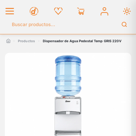
Buscar en el catálogo
Productos
Dispensador de Agua Pedestal Temp GRIS 220V