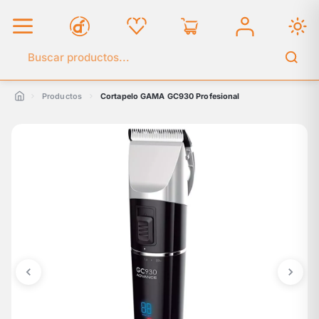
Buscar en el catálogo
Productos
Cortapelo GAMA GC930 Profesional