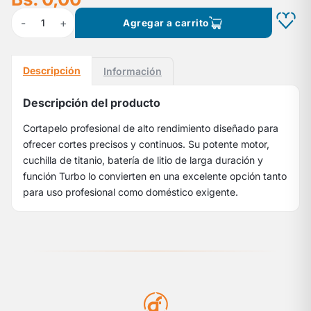
-
+
1
Agregar a carrito
Descripción
Información
Descripción del producto
Cortapelo profesional de alto rendimiento diseñado para
ofrecer cortes precisos y continuos. Su potente motor,
cuchilla de titanio, batería de litio de larga duración y
función Turbo lo convierten en una excelente opción tanto
para uso profesional como doméstico exigente.