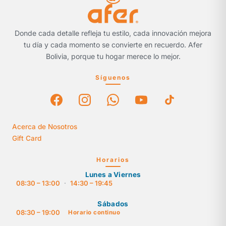
Donde cada detalle refleja tu estilo, cada innovación mejora
tu día y cada momento se convierte en recuerdo. Afer
Bolivia, porque tu hogar merece lo mejor.
Síguenos
Acerca de Nosotros
Gift Card
Horarios
Lunes a Viernes
08:30 – 13:00
·
14:30 – 19:45
Sábados
08:30 – 19:00
Horario continuo