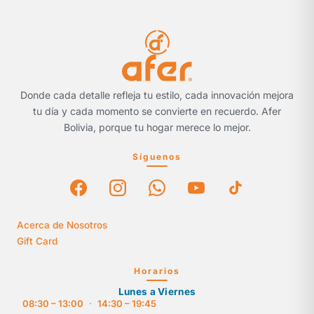
Donde cada detalle refleja tu estilo, cada innovación mejora
tu día y cada momento se convierte en recuerdo. Afer
Bolivia, porque tu hogar merece lo mejor.
Síguenos
Acerca de Nosotros
Gift Card
Horarios
Lunes a Viernes
08:30 – 13:00
·
14:30 – 19:45