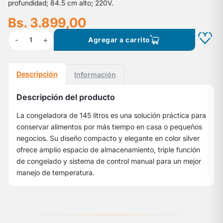
profundidad; 84.5 cm alto; 220V.
Bs. 3.899,00
-
+
1
Agregar a carrito
Descripción
Información
Descripción del producto
La congeladora de 145 litros es una solución práctica para
conservar alimentos por más tiempo en casa o pequeños
negocios. Su diseño compacto y elegante en color silver
ofrece amplio espacio de almacenamiento, triple función
de congelado y sistema de control manual para un mejor
manejo de temperatura.