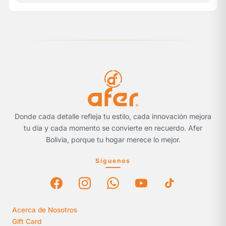
Donde cada detalle refleja tu estilo, cada innovación mejora
tu día y cada momento se convierte en recuerdo. Afer
Bolivia, porque tu hogar merece lo mejor.
Síguenos
Acerca de Nosotros
Gift Card