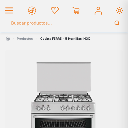
Buscar en el catálogo
Productos
Cocina FERRE - 5 Hornillas INOX