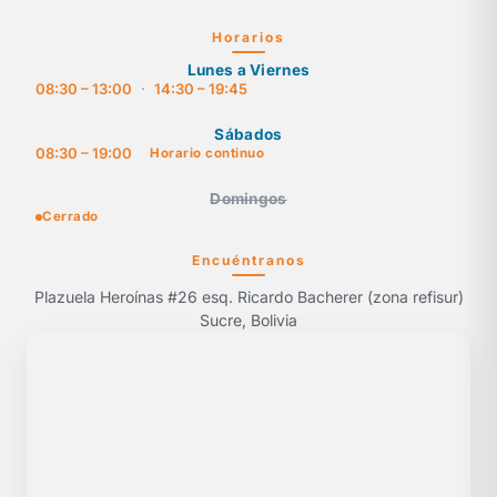
Horarios
Lunes a Viernes
08:30 – 13:00
·
14:30 – 19:45
Sábados
08:30 – 19:00
Horario continuo
Domingos
Cerrado
Encuéntranos
Plazuela Heroínas #26 esq. Ricardo Bacherer (zona refisur)
Sucre, Bolivia