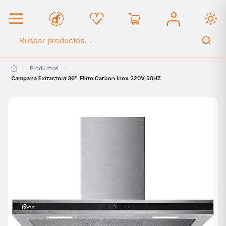
Buscar en el catálogo
Productos
Campana Extractora 36" Filtro Carbon Inox 220V 50HZ