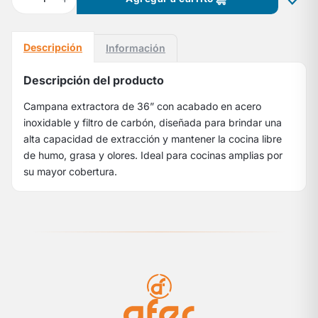
Descripción
Información
Descripción del producto
Campana extractora de 36” con acabado en acero
inoxidable y filtro de carbón, diseñada para brindar una
alta capacidad de extracción y mantener la cocina libre
de humo, grasa y olores. Ideal para cocinas amplias por
su mayor cobertura.