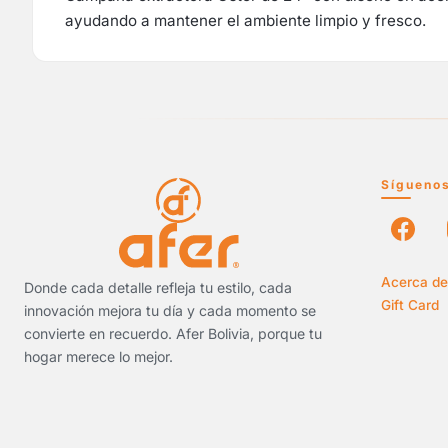
ayudando a mantener el ambiente limpio y fresco.
Sígueno
Acerca de
Donde cada detalle refleja tu estilo, cada
Gift Card
innovación mejora tu día y cada momento se
convierte en recuerdo. Afer Bolivia, porque tu
hogar merece lo mejor.