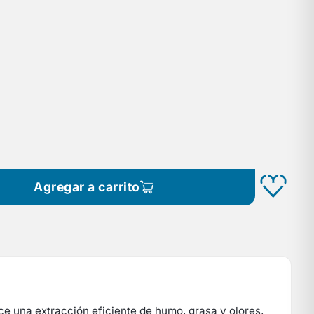
Agregar a carrito
e una extracción eficiente de humo, grasa y olores,