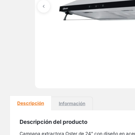
Descripción
Información
Descripción del producto
Campana extractora Oster de 24” con diseño en acero