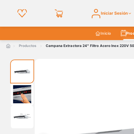
Iniciar Sesión
Inicio
Pro
Productos
Campana Extractora 24" Filtro Acero Inox 220V 5