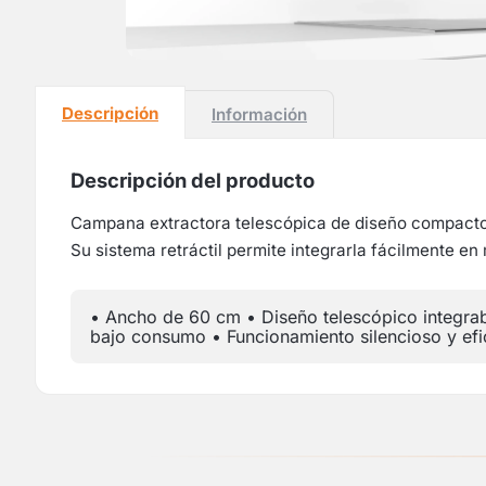
Descripción
Información
Descripción del producto
Campana extractora telescópica de diseño compacto y
Su sistema retráctil permite integrarla fácilmente en
• Ancho de 60 cm • Diseño telescópico integrabl
bajo consumo • Funcionamiento silencioso y efic