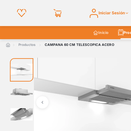
Iniciar Sesión
Inicio
Pro
Productos
CAMPANA 60 CM TELESCOPICA ACERO