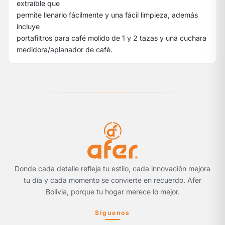
extraíble que
permite llenarlo fácilmente y una fácil limpieza, además
incluye
portafiltros para café molido de 1 y 2 tazas y una cuchara
medidora/aplanador de café.
Donde cada detalle refleja tu estilo, cada innovación mejora
tu día y cada momento se convierte en recuerdo. Afer
Bolivia, porque tu hogar merece lo mejor.
Síguenos