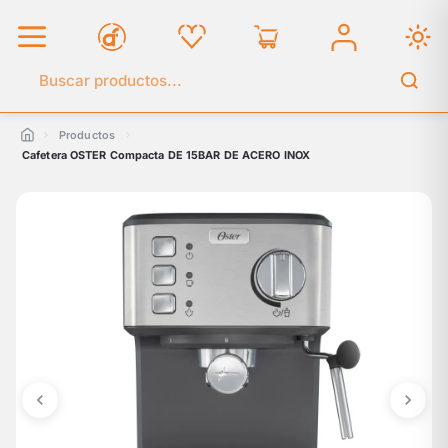
Buscar en el catálogo
Productos
Cafetera OSTER Compacta DE 15BAR DE ACERO INOX