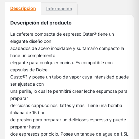
Descripción
Información
Descripción del producto
La cafetera compacta de espresso Oster® tiene un
elegante diseño con
acabados de acero inoxidable y su tamaño compacto la
hace un complemento
elegante para cualquier cocina. Es compatible con
cápsulas de Dolce
Gusto®? y posee un tubo de vapor cuya intensidad puede
ser ajustada con
una perilla, lo cual te permitirá crear leche espumosa para
preparar
deliciosos cappuccinos, lattes y más. Tiene una bomba
italiana de 15 bar
de presión para preparar un deliciosos espresso y puede
preparar hasta
dos espressos por ciclo. Posee un tanque de agua de 1.5L