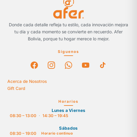
Donde cada detalle refleja tu estilo, cada innovación mejora
tu día y cada momento se convierte en recuerdo. Afer
Bolivia, porque tu hogar merece lo mejor.
Síguenos
Acerca de Nosotros
Gift Card
Horarios
Lunes a Viernes
08:30 – 13:00
·
14:30 – 19:45
Sábados
08:30 – 19:00
Horario continuo