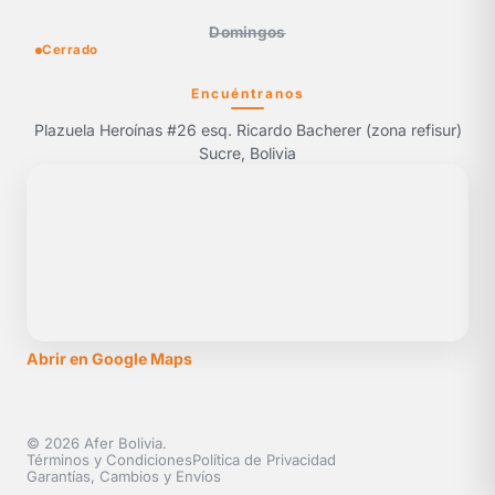
Domingos
Cerrado
Encuéntranos
Plazuela Heroínas #26 esq. Ricardo Bacherer (zona refisur)
Sucre, Bolivia
Abrir en Google Maps
© 2026 Afer Bolivia.
Términos y Condiciones
Política de Privacidad
Garantías, Cambios y Envíos