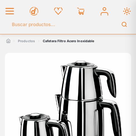
Buscar en el catálogo
Productos
Cafetera Filtro Acero Inoxidable