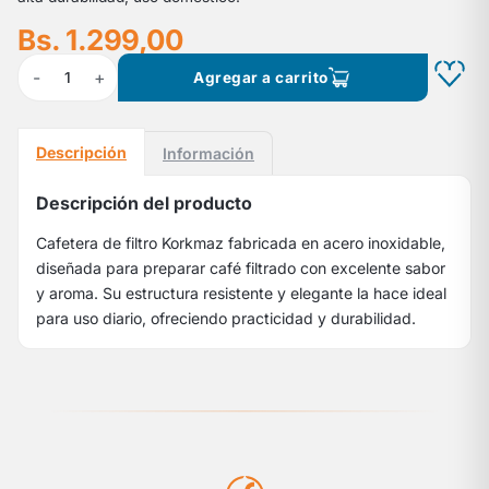
Bs. 1.299,00
-
+
1
Agregar a carrito
Descripción
Información
Descripción del producto
Cafetera de filtro Korkmaz fabricada en acero inoxidable,
diseñada para preparar café filtrado con excelente sabor
y aroma. Su estructura resistente y elegante la hace ideal
para uso diario, ofreciendo practicidad y durabilidad.