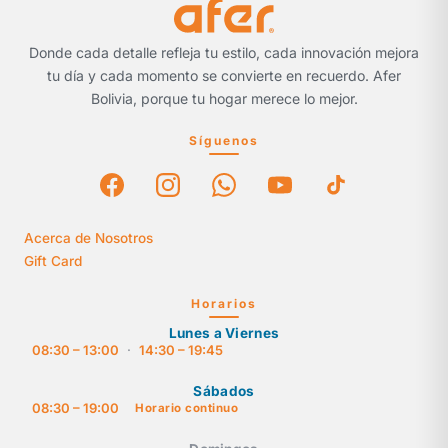
Donde cada detalle refleja tu estilo, cada innovación mejora
tu día y cada momento se convierte en recuerdo. Afer
Bolivia, porque tu hogar merece lo mejor.
Síguenos
Acerca de Nosotros
Gift Card
Horarios
Lunes a Viernes
08:30 – 13:00
·
14:30 – 19:45
Sábados
08:30 – 19:00
Horario continuo