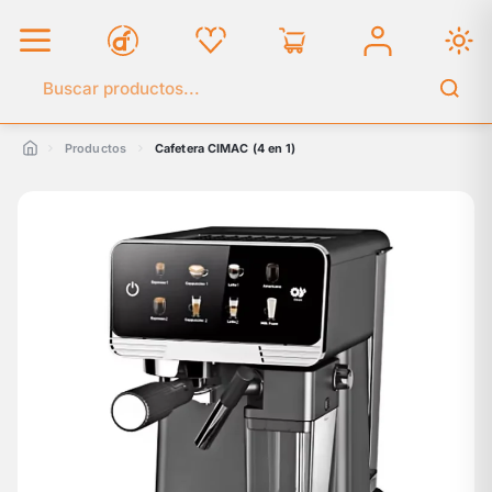
Buscar en el catálogo
Productos
Cafetera CIMAC (4 en 1)