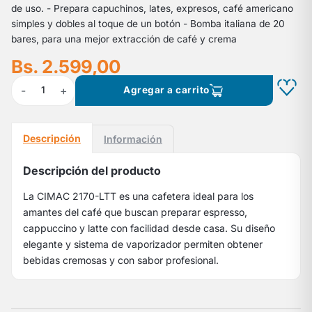
de uso. - Prepara capuchinos, lates, expresos, café americano
simples y dobles al toque de un botón - Bomba italiana de 20
bares, para una mejor extracción de café y crema
Bs. 2.599,00
-
+
1
Agregar a carrito
Descripción
Información
Descripción del producto
La CIMAC 2170-LTT es una cafetera ideal para los
amantes del café que buscan preparar espresso,
cappuccino y latte con facilidad desde casa. Su diseño
elegante y sistema de vaporizador permiten obtener
bebidas cremosas y con sabor profesional.