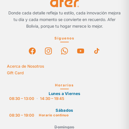
Donde cada detalle refleja tu estilo, cada innovación mejora
tu día y cada momento se convierte en recuerdo. Afer
Bolivia, porque tu hogar merece lo mejor.
Síguenos
Acerca de Nosotros
Gift Card
Horarios
Lunes a Viernes
08:30 – 13:00
·
14:30 – 19:45
Sábados
08:30 – 19:00
Horario continuo
Domingos