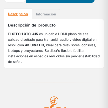
Descripción
Información
Descripción del producto
El
XTECH XTC-415
es un cable HDMI plano de alta
calidad diseñado para transmitir audio y video digital en
resolución
4K Ultra HD
, ideal para televisores, consolas,
laptops y proyectores. Su diseño flexible facilita
instalaciones en espacios reducidos sin perder estabilidad
de señal.