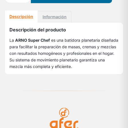
Descripción
Información
Descripción del producto
La
ARNO Super Chef
es una batidora planetaria diseñada
para facilitar la preparación de masas, cremas y mezclas
con resultados homogéneos y profesionales en el hogar.
Su sistema de movimiento planetario garantiza una
mezcla más completa y eficiente.