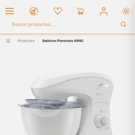
Buscar en el catálogo
Productos
Batidora Planetaria ARNO