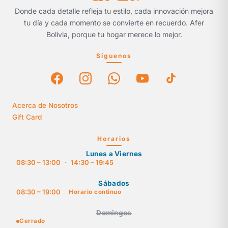
Donde cada detalle refleja tu estilo, cada innovación mejora
tu día y cada momento se convierte en recuerdo. Afer
Bolivia, porque tu hogar merece lo mejor.
Síguenos
Acerca de Nosotros
Gift Card
Horarios
Lunes a Viernes
08:30 – 13:00
·
14:30 – 19:45
Sábados
08:30 – 19:00
Horario continuo
Domingos
Cerrado