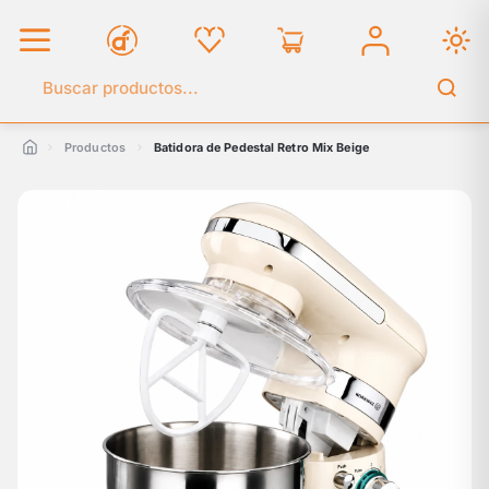
Buscar en el catálogo
Productos
Batidora de Pedestal Retro Mix Beige