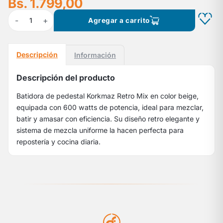
Bs. 1.799,00
-
+
1
Agregar a carrito
Descripción
Información
Descripción del producto
Batidora de pedestal Korkmaz Retro Mix en color beige,
equipada con 600 watts de potencia, ideal para mezclar,
batir y amasar con eficiencia. Su diseño retro elegante y
sistema de mezcla uniforme la hacen perfecta para
repostería y cocina diaria.