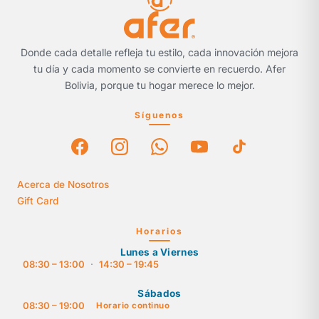
Donde cada detalle refleja tu estilo, cada innovación mejora
tu día y cada momento se convierte en recuerdo. Afer
Bolivia, porque tu hogar merece lo mejor.
Síguenos
Acerca de Nosotros
Gift Card
Horarios
Lunes a Viernes
08:30 – 13:00
·
14:30 – 19:45
Sábados
08:30 – 19:00
Horario continuo