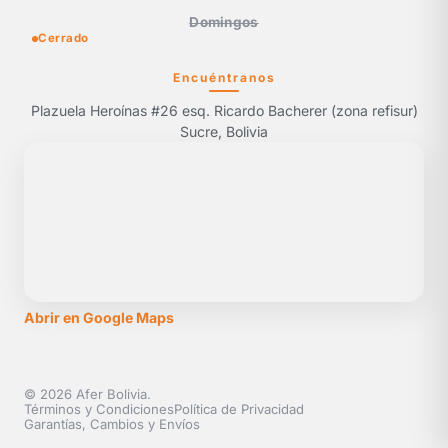
Domingos
Cerrado
Encuéntranos
Plazuela Heroínas #26 esq. Ricardo Bacherer (zona refisur)
Sucre, Bolivia
Abrir en Google Maps
© 2026 Afer Bolivia.
Términos y Condiciones
Política de Privacidad
Garantías, Cambios y Envíos