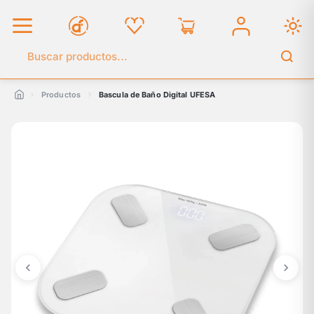
Buscar en el catálogo
Productos
Bascula de Baño Digital UFESA