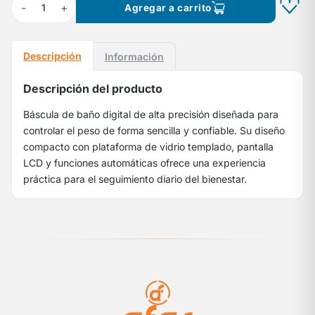
-
+
1
Agregar a carrito
Descripción
Información
Descripción del producto
Báscula de baño digital de alta precisión diseñada para
controlar el peso de forma sencilla y confiable. Su diseño
compacto con plataforma de vidrio templado, pantalla
LCD y funciones automáticas ofrece una experiencia
práctica para el seguimiento diario del bienestar.