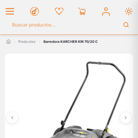
Buscar en el catálogo
Productos
Barredora KARCHER KM 70/20 C