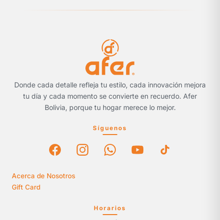
Donde cada detalle refleja tu estilo, cada innovación mejora
tu día y cada momento se convierte en recuerdo. Afer
Bolivia, porque tu hogar merece lo mejor.
Síguenos
Acerca de Nosotros
Gift Card
Horarios