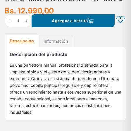
Bs. 12.990,00
-
+
1
Agregar a carrito
Descripción
Información
Descripción del producto
Es una barredora manual profesional diseñada para la
limpieza rápida y eficiente de superficies interiores y
exteriores. Gracias a su sistema de barrido con filtro para
polvo fino, cepillo principal regulable y cepillo lateral,
ofrece un rendimiento hasta siete veces superior al de una
escoba convencional, siendo ideal para almacenes,
talleres, estacionamientos, comercios e instalaciones
industriales.