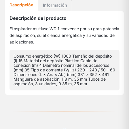
Descripción
Información
Descripción del producto
El aspirador multiuso WD 1 convence por su gran potencia
de aspiración, su eficiencia energética y su variedad de
aplicaciones.
Consumo energético (W) 1000 Tamaño del depósito
(l) 15 Material del depósito Plástico Cable de
conexión (m) 4 Diámetro nominal de los accesorios
(mm) 35 Tipo de corriente (V/Hz) 220 – 240 / 50 – 60
Dimensiones (L × An. × Al. ) (mm) 331 x 352 x 461
Manguera de aspiración, 1.8 m, 35 mm Tubos de
aspiración, 3 unidades, 0.35 m, 35 mm