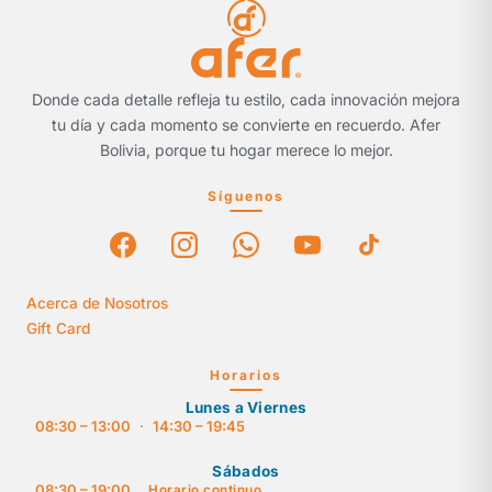
Donde cada detalle refleja tu estilo, cada innovación mejora
tu día y cada momento se convierte en recuerdo. Afer
Bolivia, porque tu hogar merece lo mejor.
Síguenos
Acerca de Nosotros
Gift Card
Horarios
Lunes a Viernes
08:30 – 13:00
·
14:30 – 19:45
Sábados
08:30 – 19:00
Horario continuo