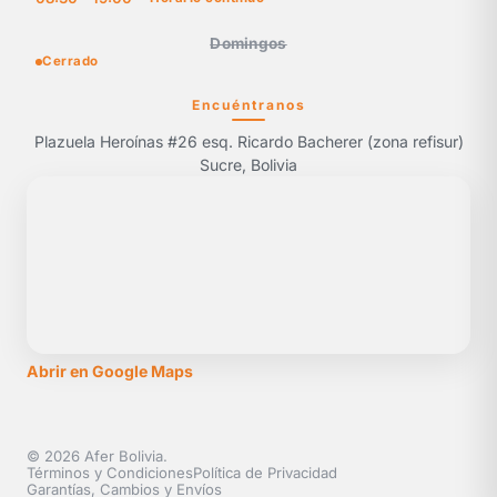
Domingos
Cerrado
Encuéntranos
Plazuela Heroínas #26 esq. Ricardo Bacherer (zona refisur)
Sucre, Bolivia
Abrir en Google Maps
© 2026 Afer Bolivia.
Términos y Condiciones
Política de Privacidad
Garantías, Cambios y Envíos