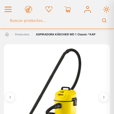
Buscar en el catálogo
Productos
ASPIRADORA KÄRCHER WD 1 Classic *KAP